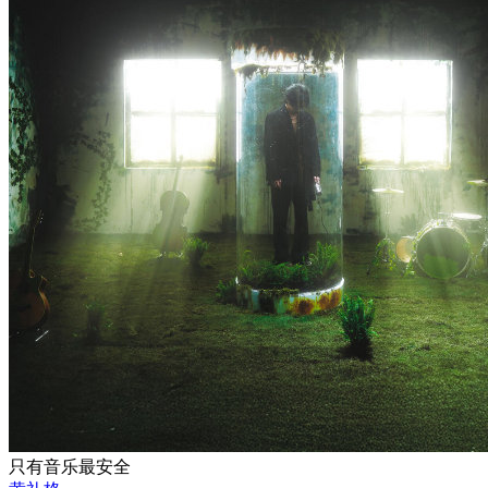
只有音乐最安全