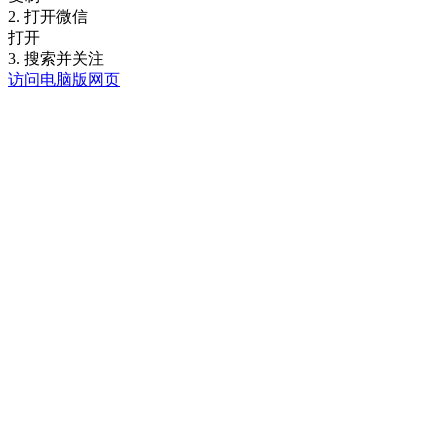
2. 打开微信
打开
3. 搜索并关注
访问电脑版网页