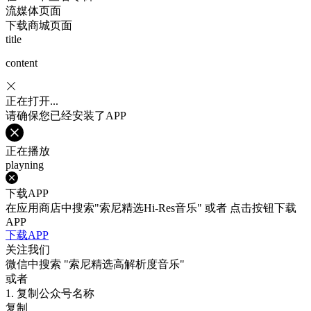
流媒体页面
下载商城页面
title
content
正在打开...
请确保您已经安装了APP
正在播放
playning
下载APP
在应用商店中搜索"索尼精选Hi-Res音乐" 或者 点击按钮下载
APP
下载APP
关注我们
微信中搜索
"索尼精选高解析度音乐"
或者
1. 复制公众号名称
复制