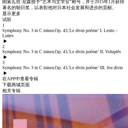
朗索瓦丝·尼森授予"艺术与文学官"称号，并于2015年1月获得
著名的朝日奖，以表彰他对日本社会发展和进步的贡献。
显示更多
试听
1
Symphony No. 3 in C minor,Op. 43,'Le divin poème’ I. Lento –
Luttes
2
Symphony No. 3 in C minor,Op. 43,'Le divin poème’ II. Voluptés
3
Symphony No. 3 in C minor,Op. 43,'Le divin poème’ III. Jeu divin
在APP中查看专辑
下载商城页面
相关专辑