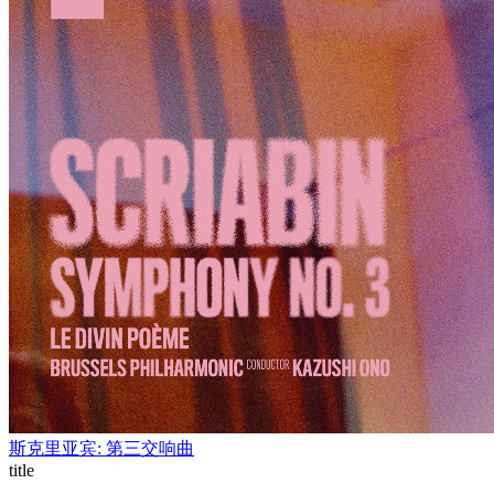
斯克里亚宾: 第三交响曲
title