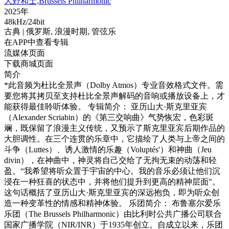
大野和士,Brussels Philharmonic
2025年
48kHz/24bit
古典
| 俄罗斯,
浪漫时期,
管弦乐
在APP中查看专辑
流媒体页面
下载商城页面
简介
*此音频为杜比全景声（Dolby Atmos）专业音效格式文件。需
要您将其拷贝至支持杜比全景声解码的音响或播放设备上，才
能获得最佳聆听体验。 专辑简介： 亚历山大·斯克里亚宾
（Alexander Scriabin）的《第三交响曲》气势恢宏，色彩斑
斓，既保留了浪漫主义传统，又预示了斯克里亚宾后期作品的
大胆调性。在三个连贯的乐章中，它描绘了人类与上帝之间的
斗争（Luttes）、诱人激情的乐趣（Voluptés'）和神曲（Jeu
divin），在神曲中，神灵将自己交给了无拘无束的动荡和轻
盈。“我希望将听众置于宇宙的中心。我的音乐必须让他们沉
浸在一种狂喜的状态中，并将他们提升到更高的精神层面"。
这句话概括了亚历山大·斯克里亚宾的深远抱负，即为听众创
造一种变革性的情感和精神体验。 乐团简介： 布鲁塞尔爱乐
乐团（The Brussels Philharmonic）由比利时公共广播公司联合
国家广播学院（NIR/INR）于1935年创立。自成立以来，乐团