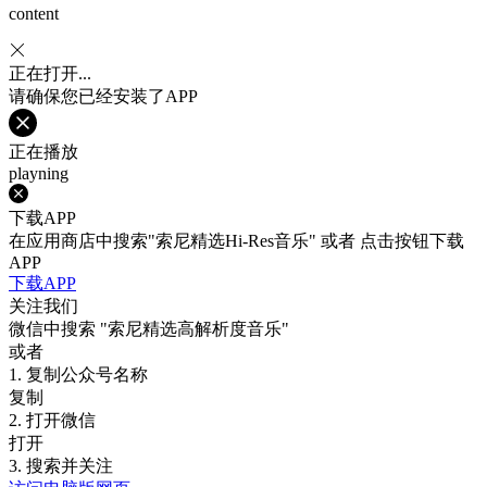
content
正在打开...
请确保您已经安装了APP
正在播放
playning
下载APP
在应用商店中搜索"索尼精选Hi-Res音乐" 或者 点击按钮下载
APP
下载APP
关注我们
微信中搜索
"索尼精选高解析度音乐"
或者
1. 复制公众号名称
复制
2. 打开微信
打开
3. 搜索并关注