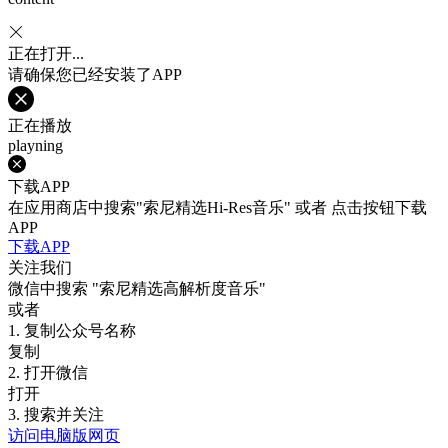
正在打开...
请确保您已经安装了APP
正在播放
playning
下载APP
在应用商店中搜索"索尼精选Hi-Res音乐" 或者 点击按钮下载
APP
下载APP
关注我们
微信中搜索
"索尼精选高解析度音乐"
或者
1. 复制公众号名称
复制
2. 打开微信
打开
3. 搜索并关注
访问电脑版网页