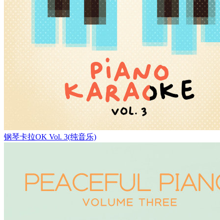
钢琴卡拉OK Vol. 3(纯音乐)