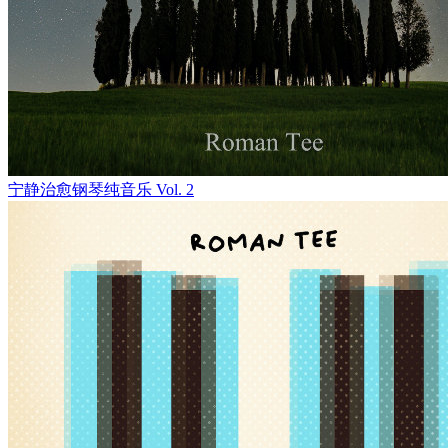
宁静治愈钢琴纯音乐 Vol. 2