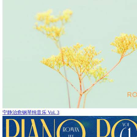
宁静治愈钢琴纯音乐 Vol. 3