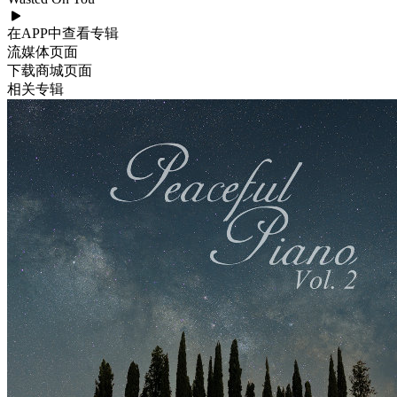
在APP中查看专辑
流媒体页面
下载商城页面
相关专辑