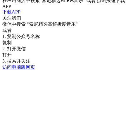
在应用商店中搜索"索尼精选Hi-Res音乐" 或者 点击按钮下载
APP
下载APP
关注我们
微信中搜索
"索尼精选高解析度音乐"
或者
1. 复制公众号名称
复制
2. 打开微信
打开
3. 搜索并关注
访问电脑版网页