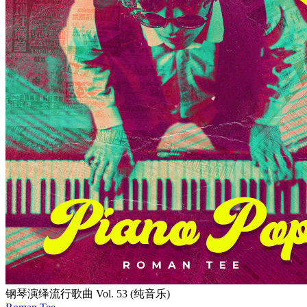
钢琴演绎流行歌曲 Vol. 53 (纯音乐)