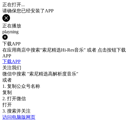
正在打开...
请确保您已经安装了APP
正在播放
playning
下载APP
在应用商店中搜索"索尼精选Hi-Res音乐" 或者 点击按钮下载
APP
下载APP
关注我们
微信中搜索
"索尼精选高解析度音乐"
或者
1. 复制公众号名称
复制
2. 打开微信
打开
3. 搜索并关注
访问电脑版网页