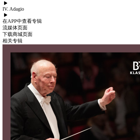
IV. Adagio
在APP中查看专辑
流媒体页面
下载商城页面
相关专辑