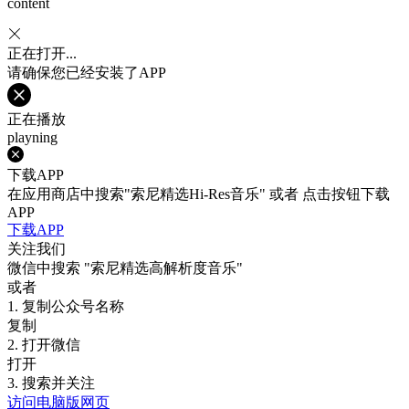
content
正在打开...
请确保您已经安装了APP
正在播放
playning
下载APP
在应用商店中搜索"索尼精选Hi-Res音乐" 或者 点击按钮下载
APP
下载APP
关注我们
微信中搜索
"索尼精选高解析度音乐"
或者
1. 复制公众号名称
复制
2. 打开微信
打开
3. 搜索并关注
访问电脑版网页