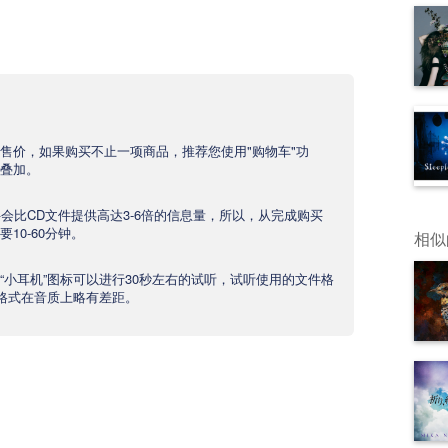
售价，如果购买不止一项商品，推荐您使用"购物车"功
叠加。
文件会比CD文件提供高达3-6倍的信息量，所以，从完成购买
10-60分钟。
相似
“小耳机”图标可以进行30秒左右的试听，试听使用的文件格
产品格式在音质上略有差距。