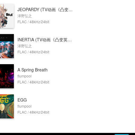
JEOPARDY (TV动画《凸变英雄X》主题曲)
泽野弘之
FLAC / 48kHz/24bit
INERTIA (TV动画《凸变英雄X》片头曲)
泽野弘之
FLAC / 48kHz/24bit
A Spring Breath
flumpool
FLAC / 48kHz/24bit
EGG
flumpool
FLAC / 48kHz/24bit