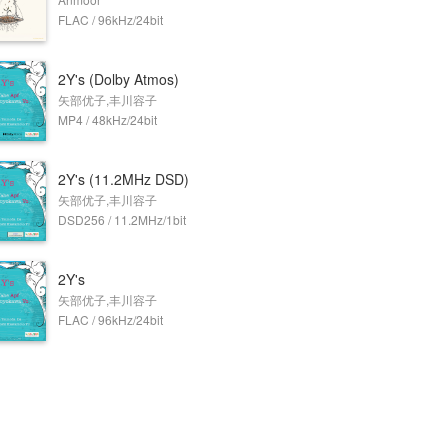
FLAC / 96kHz/24bit
2Y's (Dolby Atmos)
矢部优子,丰川容子
MP4 / 48kHz/24bit
2Y's (11.2MHz DSD)
矢部优子,丰川容子
DSD256 / 11.2MHz/1bit
2Y's
矢部优子,丰川容子
FLAC / 96kHz/24bit