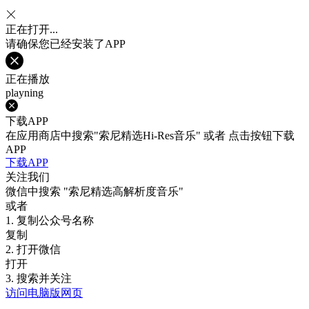
正在打开...
请确保您已经安装了APP
正在播放
playning
下载APP
在应用商店中搜索"索尼精选Hi-Res音乐" 或者 点击按钮下载
APP
下载APP
关注我们
微信中搜索
"索尼精选高解析度音乐"
或者
1. 复制公众号名称
复制
2. 打开微信
打开
3. 搜索并关注
访问电脑版网页