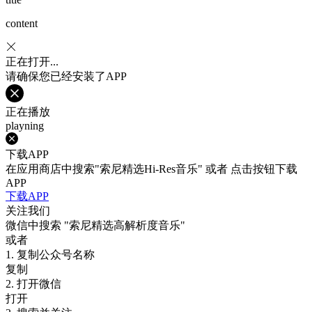
content
正在打开...
请确保您已经安装了APP
正在播放
playning
下载APP
在应用商店中搜索"索尼精选Hi-Res音乐" 或者 点击按钮下载
APP
下载APP
关注我们
微信中搜索
"索尼精选高解析度音乐"
或者
1. 复制公众号名称
复制
2. 打开微信
打开