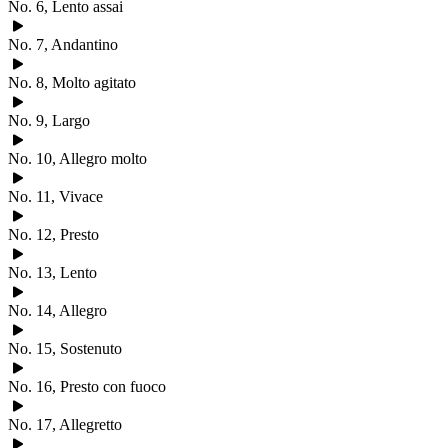
No. 6, Lento assai
No. 7, Andantino
No. 8, Molto agitato
No. 9, Largo
No. 10, Allegro molto
No. 11, Vivace
No. 12, Presto
No. 13, Lento
No. 14, Allegro
No. 15, Sostenuto
No. 16, Presto con fuoco
No. 17, Allegretto