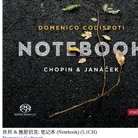
肖邦 & 雅那切克: 笔记本 (Notebook) (5.1CH)