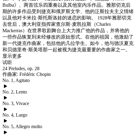
Bulba》、两首弦乐四重奏以及其他室内乐作品。雅那切克后
期的许多作品受到捷克和俄罗斯文学、他的泛斯拉夫主义情绪
以及他对卡米拉·斯托斯洛娃的迷恋的影响。 1928年雅那切克
去世后，澳大利亚指挥家查尔斯·麦凯拉斯（Charles
Mackerras）在世界歌剧舞台上大力推广他的作品，并将他的
一些作品恢复到未经修改的原始形式。在他的祖国，他激励了
新一代捷克作曲家，包括他的几位学生。如今，他与德沃夏克
和贝德里奇·斯美塔那一起被视为捷克最重要的作曲家之一。
显示更多
试听
24 Preludes, op. 28
作曲家: Frédéric Chopin
No. 1, Agitato
No. 2, Lento
No. 3, Vivace
No. 4, Largo
No. 5, Allegro molto