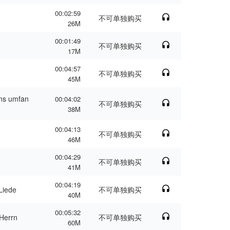
00:02:59
不可单独购买
26M
00:01:49
不可单独购买
17M
00:04:57
不可单独购买
45M
uns umfan
00:04:02
不可单独购买
38M
00:04:13
不可单独购买
46M
00:04:29
不可单独购买
41M
00:04:19
Liede
不可单独购买
40M
00:05:32
 Herrn
不可单独购买
60M