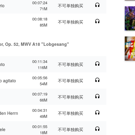
00:07:24
rio
不可单独购买
71M
00:08:18
不可单独购买
85M
jor, Op. 52, MWV A18 "Lobgesang"
00:11:34
oto
不可单独购买
116M
00:05:56
o agitato
不可单独购买
54M
00:07:19
不可单独购买
66M
00:04:31
 den Herrn
不可单独购买
49M
00:01:55
ele
不可单独购买
18M