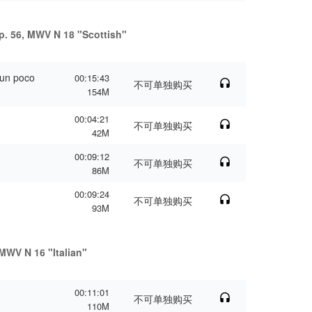
p. 56, MWV N 18 "Scottish"
 un poco
00:15:43
不可单独购买
154M
00:04:21
不可单独购买
42M
00:09:12
不可单独购买
86M
00:09:24
不可单独购买
93M
MWV N 16 "Italian"
00:11:01
不可单独购买
110M