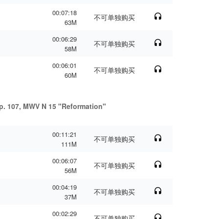
00:07:18
不可单独购买
63M
00:06:29
不可单独购买
58M
00:06:01
不可单独购买
60M
p. 107, MWV N 15 "Reformation"
00:11:21
不可单独购买
111M
00:06:07
不可单独购买
56M
00:04:19
不可单独购买
37M
00:02:29
不可单独购买