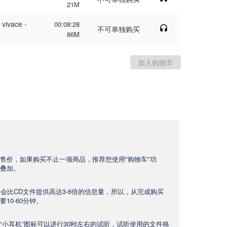
21M
 vivace -
00:08:28
不可单独购买
86M
售价，如果购买不止一项商品，推荐您使用"购物车"功
叠加。
文件会比CD文件提供高达3-6倍的信息量，所以，从完成购买
10-60分钟。
“小耳机”图标可以进行30秒左右的试听，试听使用的文件格