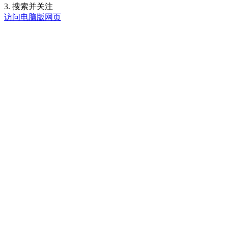
3. 搜索并关注
访问电脑版网页