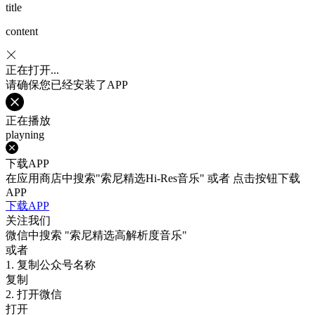
title
content
正在打开...
请确保您已经安装了APP
正在播放
playning
下载APP
在应用商店中搜索"索尼精选Hi-Res音乐" 或者 点击按钮下载
APP
下载APP
关注我们
微信中搜索
"索尼精选高解析度音乐"
或者
1. 复制公众号名称
复制
2. 打开微信
打开