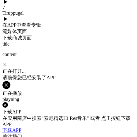
7
Tiruppugal
在APP中查看专辑
流媒体页面
下载商城页面
title
content
正在打开...
请确保您已经安装了APP
正在播放
playning
下载APP
在应用商店中搜索"索尼精选Hi-Res音乐" 或者 点击按钮下载
APP
下载APP
关注我们