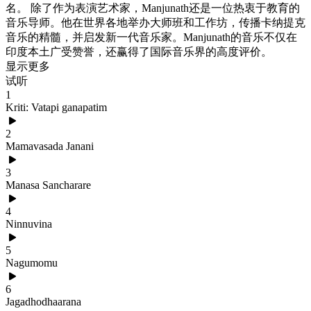
名。 除了作为表演艺术家，Manjunath还是一位热衷于教育的
音乐导师。他在世界各地举办大师班和工作坊，传播卡纳提克
音乐的精髓，并启发新一代音乐家。Manjunath的音乐不仅在
印度本土广受赞誉，还赢得了国际音乐界的高度评价。
显示更多
试听
1
Kriti: Vatapi ganapatim
2
Mamavasada Janani
3
Manasa Sancharare
4
Ninnuvina
5
Nagumomu
6
Jagadhodhaarana