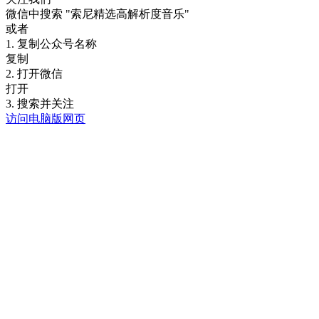
微信中搜索
"索尼精选高解析度音乐"
或者
1. 复制公众号名称
复制
2. 打开微信
打开
3. 搜索并关注
访问电脑版网页