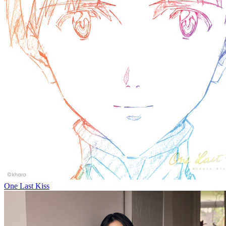
One Last Kiss