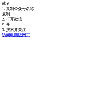
或者
1. 复制公众号名称
复制
2. 打开微信
打开
3. 搜索并关注
访问电脑版网页