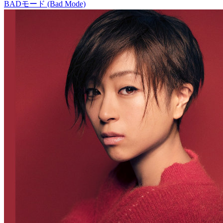
BADモード (Bad Mode)