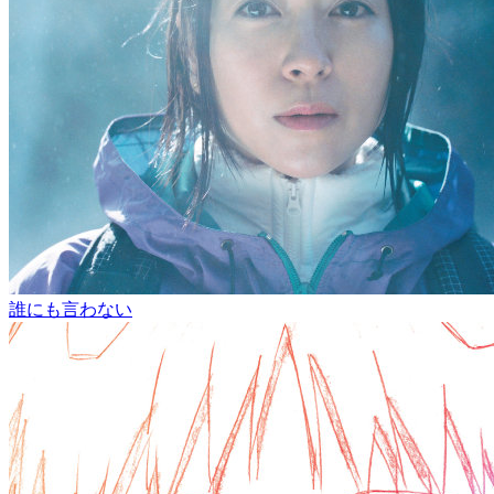
誰にも言わない