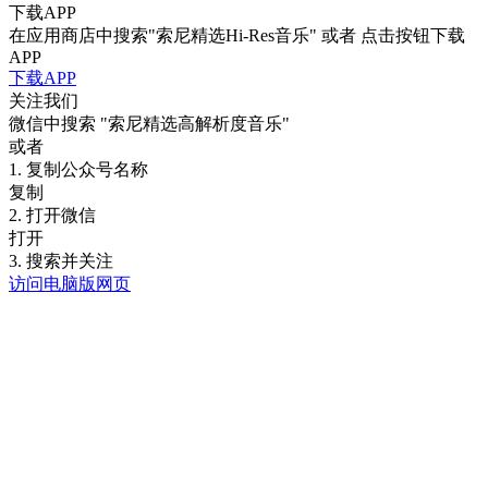
下载APP
在应用商店中搜索"索尼精选Hi-Res音乐" 或者 点击按钮下载
APP
下载APP
关注我们
微信中搜索
"索尼精选高解析度音乐"
或者
1. 复制公众号名称
复制
2. 打开微信
打开
3. 搜索并关注
访问电脑版网页