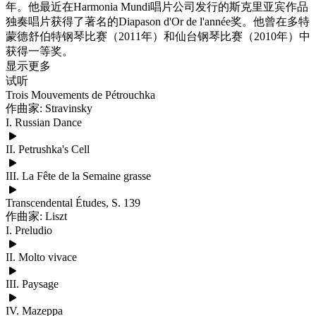
年。他最近在Harmonia Mundi唱片公司发行的斯克里亚宾作品
独奏唱片获得了著名的Diapason d'Or de l'année奖。他曾在多特
蒙德舒伯特钢琴比赛（2011年）和仙台钢琴比赛（2010年）中
获得一等奖。
显示更多
试听
Trois Mouvements de Pétrouchka
作曲家: Stravinsky
I. Russian Dance
II. Petrushka's Cell
III. La Fête de la Semaine grasse
Transcendental Études, S. 139
作曲家: Liszt
I. Preludio
II. Molto vivace
III. Paysage
IV. Mazeppa