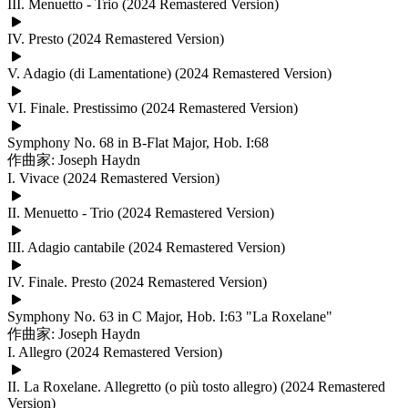
III. Menuetto - Trio (2024 Remastered Version)
IV. Presto (2024 Remastered Version)
V. Adagio (di Lamentatione) (2024 Remastered Version)
VI. Finale. Prestissimo (2024 Remastered Version)
Symphony No. 68 in B-Flat Major, Hob. I:68
作曲家: Joseph Haydn
I. Vivace (2024 Remastered Version)
II. Menuetto - Trio (2024 Remastered Version)
III. Adagio cantabile (2024 Remastered Version)
IV. Finale. Presto (2024 Remastered Version)
Symphony No. 63 in C Major, Hob. I:63 "La Roxelane"
作曲家: Joseph Haydn
I. Allegro (2024 Remastered Version)
II. La Roxelane. Allegretto (o più tosto allegro) (2024 Remastered
Version)