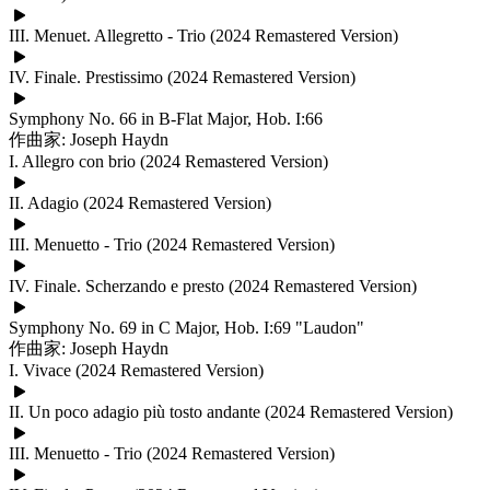
III. Menuet. Allegretto - Trio (2024 Remastered Version)
IV. Finale. Prestissimo (2024 Remastered Version)
Symphony No. 66 in B-Flat Major, Hob. I:66
作曲家: Joseph Haydn
I. Allegro con brio (2024 Remastered Version)
II. Adagio (2024 Remastered Version)
III. Menuetto - Trio (2024 Remastered Version)
IV. Finale. Scherzando e presto (2024 Remastered Version)
Symphony No. 69 in C Major, Hob. I:69 "Laudon"
作曲家: Joseph Haydn
I. Vivace (2024 Remastered Version)
II. Un poco adagio più tosto andante (2024 Remastered Version)
III. Menuetto - Trio (2024 Remastered Version)