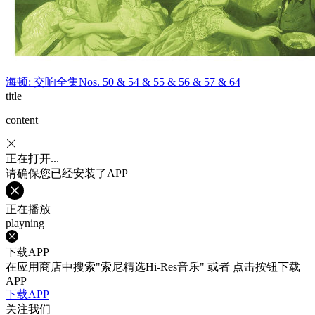
海顿: 交响全集Nos. 50 & 54 & 55 & 56 & 57 & 64
title
content
正在打开...
请确保您已经安装了APP
正在播放
playning
下载APP
在应用商店中搜索"索尼精选Hi-Res音乐" 或者 点击按钮下载
APP
下载APP
关注我们