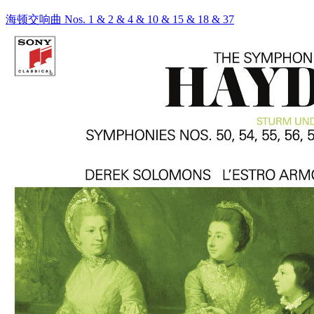
海顿交响曲 Nos. 1 & 2 & 4 & 10 & 15 & 18 & 37