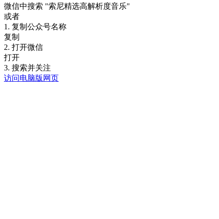
微信中搜索
"索尼精选高解析度音乐"
或者
1. 复制公众号名称
复制
2. 打开微信
打开
3. 搜索并关注
访问电脑版网页