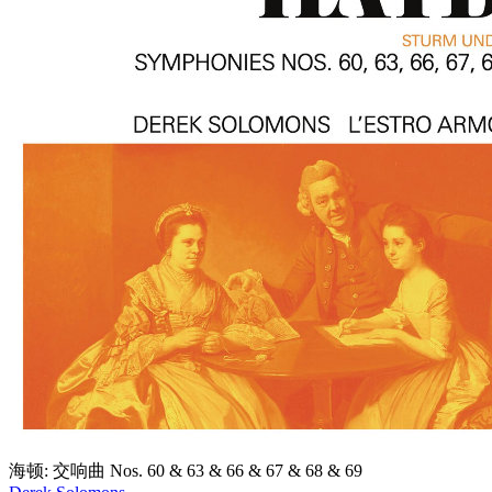
海顿: 交响曲 Nos. 60 & 63 & 66 & 67 & 68 & 69