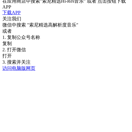
在应用商店中搜索"索尼精选Hi-Res音乐" 或者 点击按钮下载
APP
下载APP
关注我们
微信中搜索
"索尼精选高解析度音乐"
或者
1. 复制公众号名称
复制
2. 打开微信
打开
3. 搜索并关注
访问电脑版网页