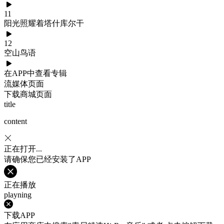
11
阳光照耀着塔什库尔干
12
空山鸟语
在APP中查看专辑
流媒体页面
下载商城页面
title
content
正在打开...
请确保您已经安装了APP
正在播放
playning
下载APP