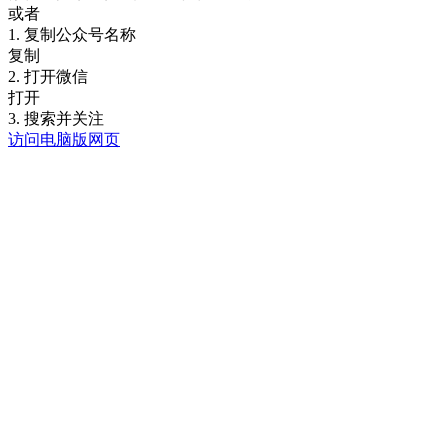
或者
1. 复制公众号名称
复制
2. 打开微信
打开
3. 搜索并关注
访问电脑版网页