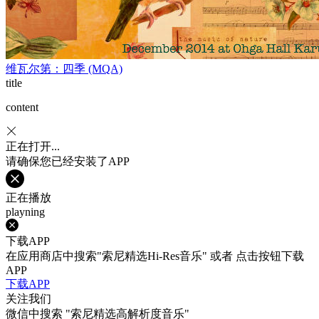
维瓦尔第：四季 (MQA)
title
content
正在打开...
请确保您已经安装了APP
正在播放
playning
下载APP
在应用商店中搜索"索尼精选Hi-Res音乐" 或者 点击按钮下载
APP
下载APP
关注我们
微信中搜索
"索尼精选高解析度音乐"