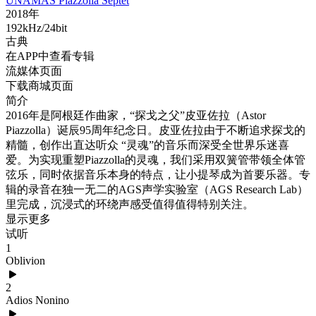
UNAMAS Piazzolla Septet
2018年
192kHz/24bit
古典
在APP中查看专辑
流媒体页面
下载商城页面
简介
2016年是阿根廷作曲家，“探戈之父”皮亚佐拉（Astor
Piazzolla）诞辰95周年纪念日。皮亚佐拉由于不断追求探戈的
精髓，创作出直达听众 “灵魂”的音乐而深受全世界乐迷喜
爱。为实现重塑Piazzolla的灵魂，我们采用双簧管带领全体管
弦乐，同时依据音乐本身的特点，让小提琴成为首要乐器。专
辑的录音在独一无二的AGS声学实验室（AGS Research Lab）
里完成，沉浸式的环绕声感受值得值得特别关注。
显示更多
试听
1
Oblivion
2
Adios Nonino