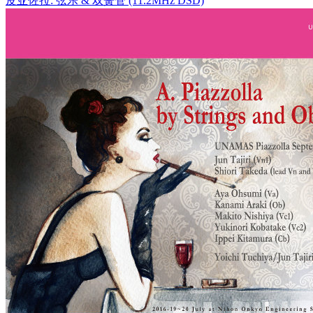
皮亚佐拉: 弦乐 & 双簧管 (11.2MHz DSD)