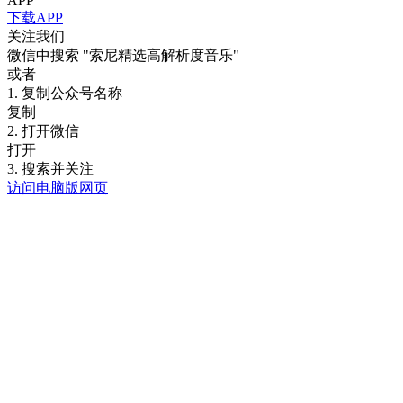
APP
下载APP
关注我们
微信中搜索
"索尼精选高解析度音乐"
或者
1. 复制公众号名称
复制
2. 打开微信
打开
3. 搜索并关注
访问电脑版网页