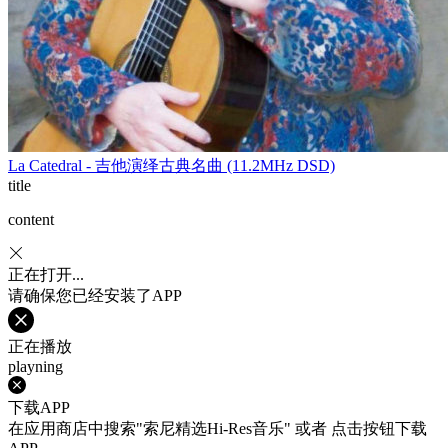
La Catedral - 吉他演绎古典名曲 (11.2MHz DSD)
title
content
正在打开...
请确保您已经安装了APP
正在播放
playning
下载APP
在应用商店中搜索"索尼精选Hi-Res音乐" 或者 点击按钮下载