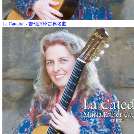
La Catedral - 吉他演绎古典名曲