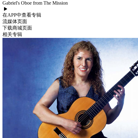
Gabriel's Oboe from The Mission
在APP中查看专辑
流媒体页面
下载商城页面
相关专辑