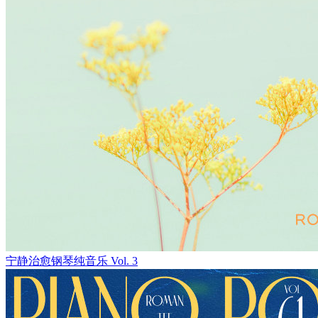
宁静治愈钢琴纯音乐 Vol. 3