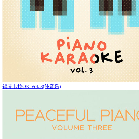
钢琴卡拉OK Vol. 3(纯音乐)