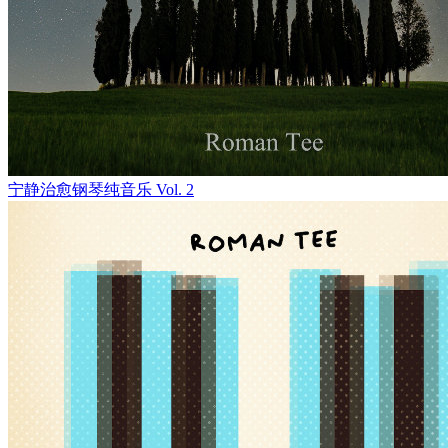
宁静治愈钢琴纯音乐 Vol. 2