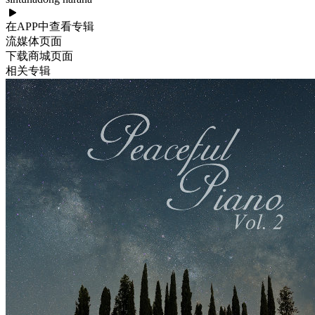
在APP中查看专辑
流媒体页面
下载商城页面
相关专辑