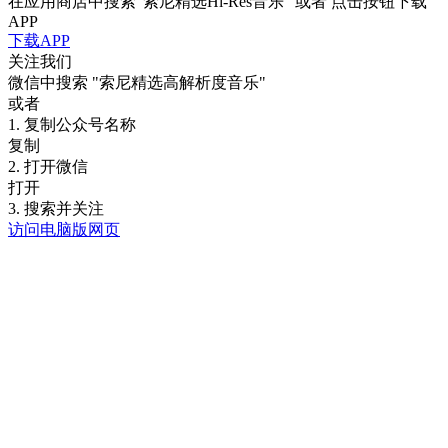
在应用商店中搜索"索尼精选Hi-Res音乐" 或者 点击按钮下载
APP
下载APP
关注我们
微信中搜索
"索尼精选高解析度音乐"
或者
1. 复制公众号名称
复制
2. 打开微信
打开
3. 搜索并关注
访问电脑版网页