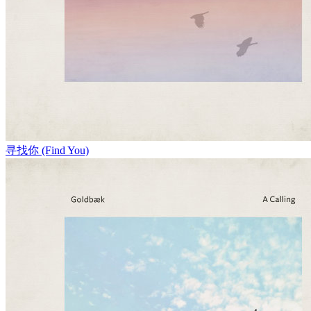
寻找你 (Find You)