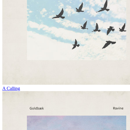
A Calling