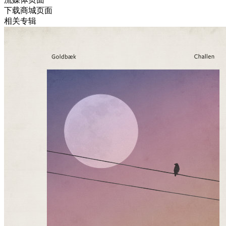
下载商城页面
相关专辑