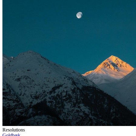
Resolutions
Goldbæk