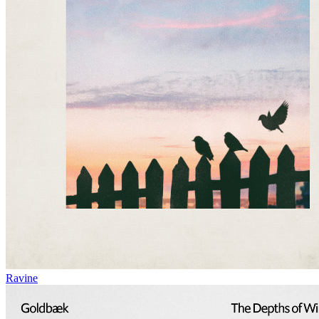
Ravine