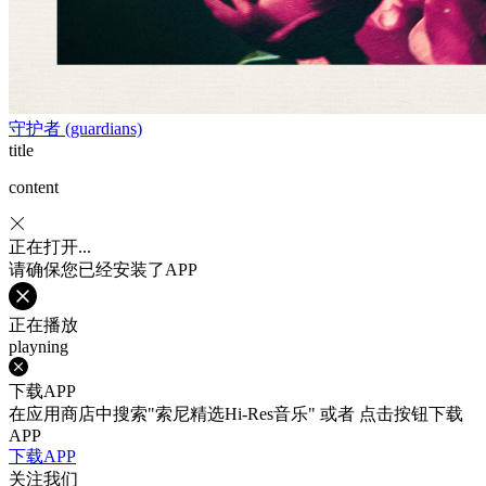
守护者 (guardians)
title
content
正在打开...
请确保您已经安装了APP
正在播放
playning
下载APP
在应用商店中搜索"索尼精选Hi-Res音乐" 或者 点击按钮下载
APP
下载APP
关注我们