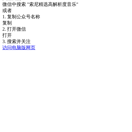
微信中搜索
"索尼精选高解析度音乐"
或者
1. 复制公众号名称
复制
2. 打开微信
打开
3. 搜索并关注
访问电脑版网页