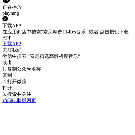
正在播放
playning
下载APP
在应用商店中搜索"索尼精选Hi-Res音乐" 或者 点击按钮下载
APP
下载APP
关注我们
微信中搜索
"索尼精选高解析度音乐"
或者
1. 复制公众号名称
复制
2. 打开微信
打开
3. 搜索并关注
访问电脑版网页