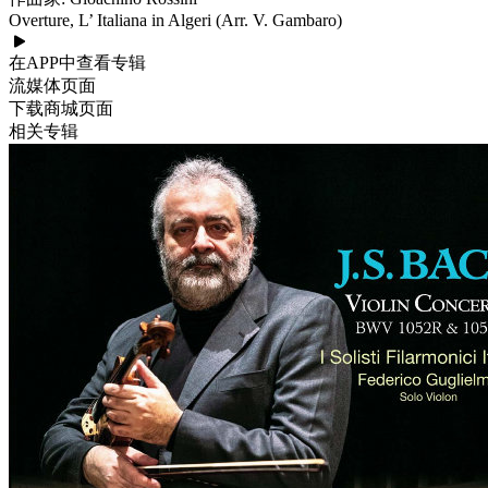
Overture, L’ Italiana in Algeri (Arr. V. Gambaro)
在APP中查看专辑
流媒体页面
下载商城页面
相关专辑