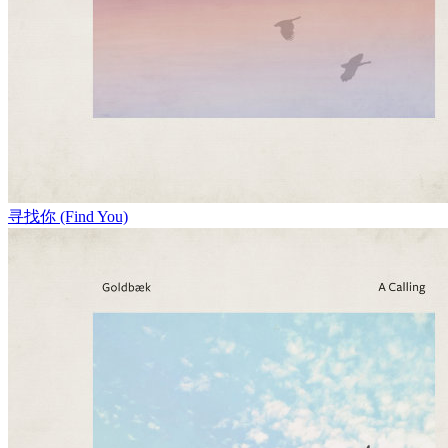
寻找你 (Find You)