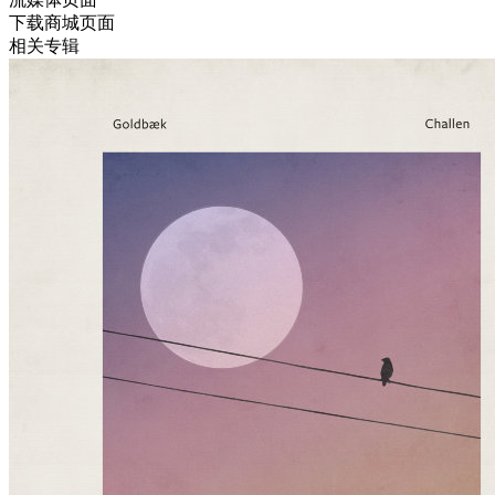
下载商城页面
相关专辑