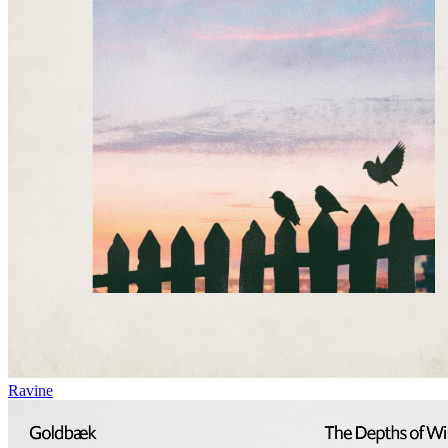
Ravine