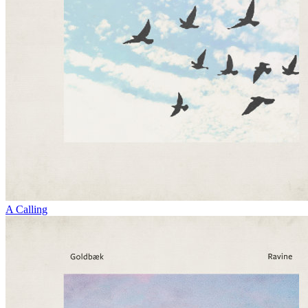
A Calling