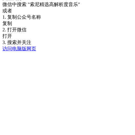
微信中搜索
"索尼精选高解析度音乐"
或者
1. 复制公众号名称
复制
2. 打开微信
打开
3. 搜索并关注
访问电脑版网页