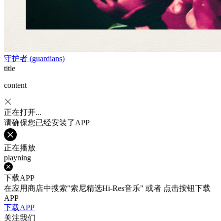
守护者 (guardians)
title
content
正在打开...
请确保您已经安装了APP
正在播放
playning
下载APP
在应用商店中搜索"索尼精选Hi-Res音乐" 或者 点击按钮下载
APP
下载APP
关注我们