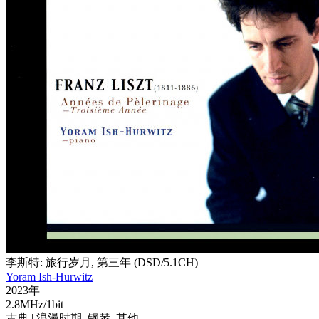
李斯特: 旅行岁月, 第三年 (DSD/5.1CH)
Yoram Ish-Hurwitz
2023年
2.8MHz/1bit
古典
| 浪漫时期,
钢琴,
其他