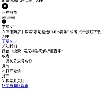
请确保您已经安装了APP
正在播放
playning
下载APP
在应用商店中搜索"索尼精选Hi-Res音乐" 或者 点击按钮下载
APP
下载APP
关注我们
微信中搜索
"索尼精选高解析度音乐"
或者
1. 复制公众号名称
复制
2. 打开微信
打开
3. 搜索并关注
访问电脑版网页