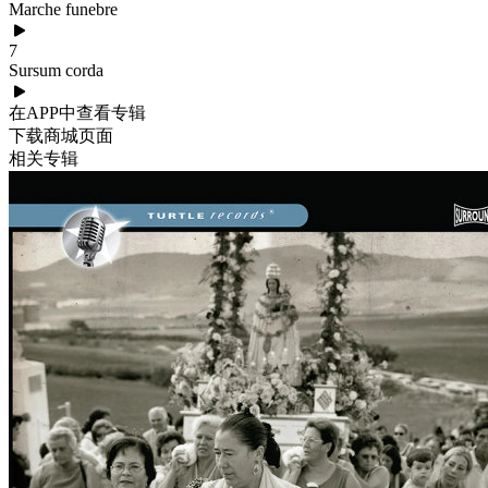
Marche funebre
7
Sursum corda
在APP中查看专辑
下载商城页面
相关专辑