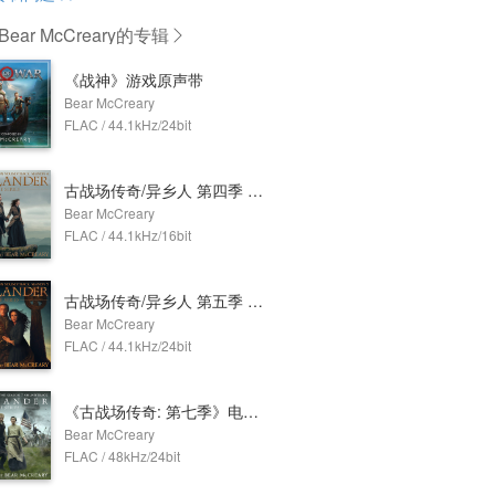
ear McCreary
的专辑
《战神》游戏原声带
Bear McCreary
FLAC / 44.1kHz/24bit
古战场传奇/异乡人 第四季 电视剧原声带
Bear McCreary
FLAC / 44.1kHz/16bit
古战场传奇/异乡人 第五季 电视剧原声带
Bear McCreary
FLAC / 44.1kHz/24bit
《古战场传奇: 第七季》电视剧原声带精选
Bear McCreary
FLAC / 48kHz/24bit