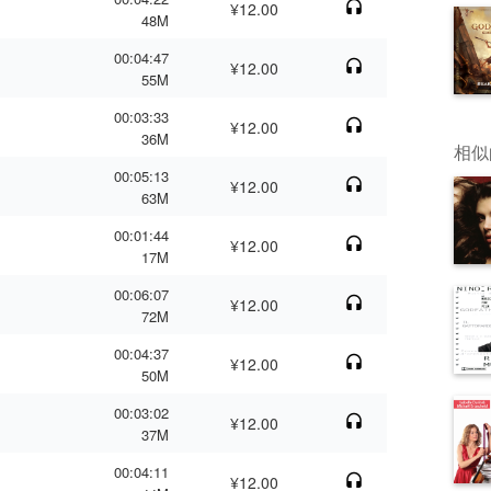
¥12.00
48M
00:04:47
¥12.00
55M
00:03:33
¥12.00
36M
相似
00:05:13
¥12.00
63M
00:01:44
¥12.00
17M
00:06:07
¥12.00
72M
00:04:37
¥12.00
50M
00:03:02
¥12.00
37M
00:04:11
¥12.00