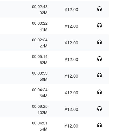
00:02:43
¥12.00
32M
00:03:22
¥12.00
41M
00:02:24
¥12.00
27M
00:05:14
¥12.00
62M
00:03:53
¥12.00
50M
00:04:24
¥12.00
50M
00:09:25
¥12.00
102M
00:04:31
¥12.00
54M