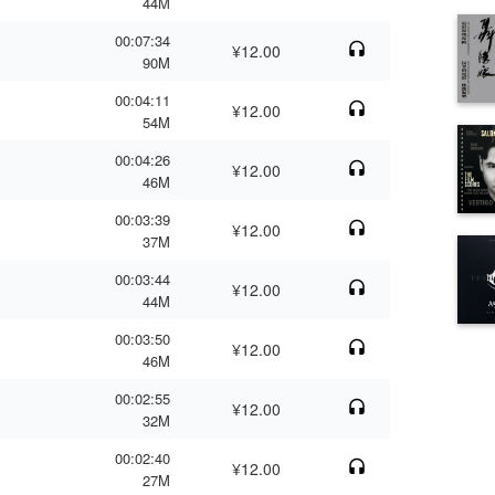
44M
00:07:34
¥12.00
90M
00:04:11
¥12.00
54M
00:04:26
¥12.00
46M
00:03:39
¥12.00
37M
00:03:44
¥12.00
44M
00:03:50
¥12.00
46M
00:02:55
¥12.00
32M
00:02:40
¥12.00
27M