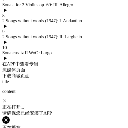
Sonata for 2 Violins op. 69: III. Allegro
8
2 Songs without words (1947): I. Andantino
9
2 Songs without words (1947): II. Larghetto
10
Sonatensatz II WoO: Largo
在APP中查看专辑
流媒体页面
下载商城页面
title
content
正在打开...
请确保您已经安装了APP
正在播放