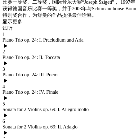
比赛一等奖、二等奖，国际音乐大赛“Joseph Szigeti”， 1997年
获得德国音乐比赛一等奖，并于2003年与Schumannhouse Bonn
特别奖合作，为舒曼的作品提供最佳诠释。
显示更多
试听
1
Piano Trio op. 24: I. Praeludium and Aria
2
Piano Trio op. 24: II. Toccata
3
Piano Trio op. 24: III. Poem
4
Piano Trio op. 24: IV. Finale
5
Sonata for 2 Violins op. 69: I. Allegro molto
6
Sonata for 2 Violins op. 69: II. Adagio
7