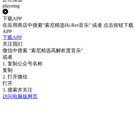
playning
下载APP
在应用商店中搜索"索尼精选Hi-Res音乐" 或者 点击按钮下载
APP
下载APP
关注我们
微信中搜索
"索尼精选高解析度音乐"
或者
1. 复制公众号名称
复制
2. 打开微信
打开
3. 搜索并关注
访问电脑版网页