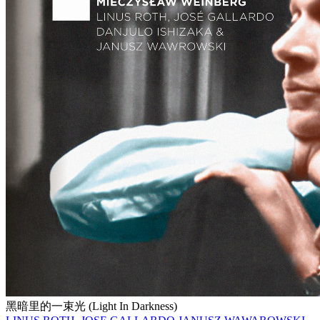
黑暗里的一束光 (Light In Darkness)