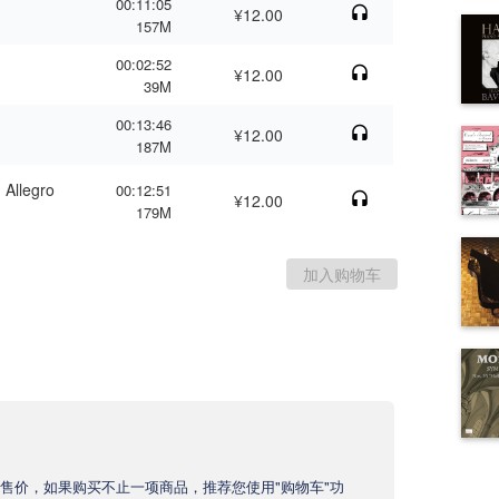
00:11:05
¥12.00
157M
00:02:52
¥12.00
39M
00:13:46
¥12.00
187M
 Allegro
00:12:51
¥12.00
179M
售价，如果购买不止一项商品，推荐您使用"购物车"功