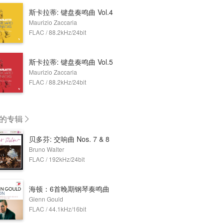
斯卡拉蒂: 键盘奏鸣曲 Vol.4
Maurizio Zaccaria
FLAC / 88.2kHz/24bit
斯卡拉蒂: 键盘奏鸣曲 Vol.5
Maurizio Zaccaria
FLAC / 88.2kHz/24bit
的专辑
贝多芬: 交响曲 Nos. 7 & 8
Bruno Walter
FLAC / 192kHz/24bit
海顿：6首晚期钢琴奏鸣曲
Glenn Gould
FLAC / 44.1kHz/16bit