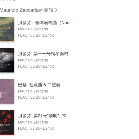
urizio Zaccaria
的专辑
贝多芬：钢琴奏鸣曲（Nos. 12, 15, 19, 20 & 27）
Maurizio Zaccaria
FLAC / 88.2kHz/24bit
贝多芬: 第十一号钢琴奏鸣曲 & 其他钢琴作品
Maurizio Zaccaria
FLAC / 88.2kHz/24bit
巴赫: 创意曲 & 二重奏
Maurizio Zaccaria
FLAC / 88.2kHz/24bit
贝多芬: 第21号"黎明", 22号 & 23号"热情"钢琴奏鸣曲
Maurizio Zaccaria
FLAC / 88.2kHz/24bit