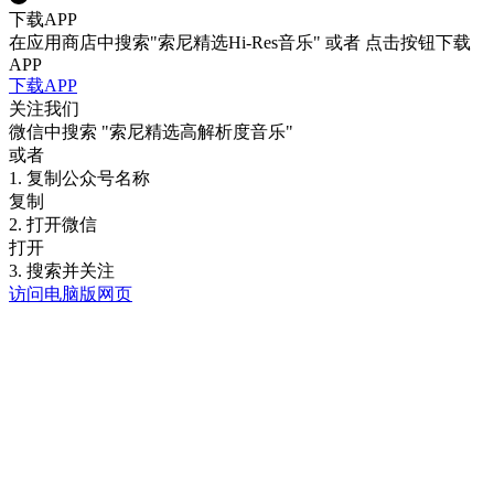
下载APP
在应用商店中搜索"索尼精选Hi-Res音乐" 或者 点击按钮下载
APP
下载APP
关注我们
微信中搜索
"索尼精选高解析度音乐"
或者
1. 复制公众号名称
复制
2. 打开微信
打开
3. 搜索并关注
访问电脑版网页