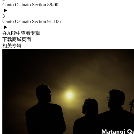
Canto Ostinato Section 88-90
3
Canto Ostinato Section 91-106
在APP中查看专辑
下载商城页面
相关专辑