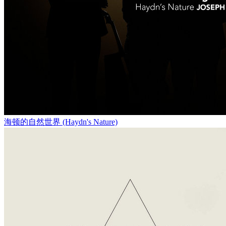
海顿的自然世界 (Haydn's Nature)