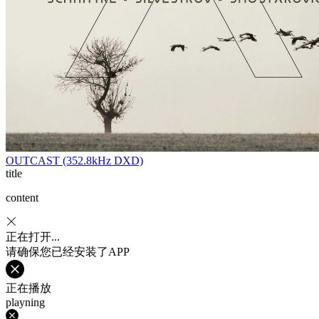
OUTCAST (352.8kHz DXD)
title
content
正在打开...
请确保您已经安装了APP
正在播放
playning