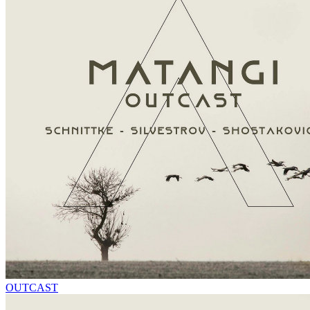
OUTCAST