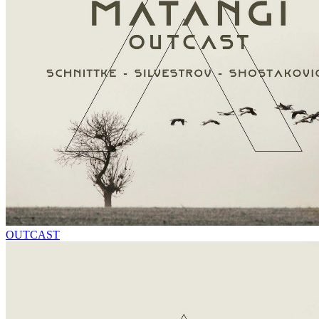
OUTCAST