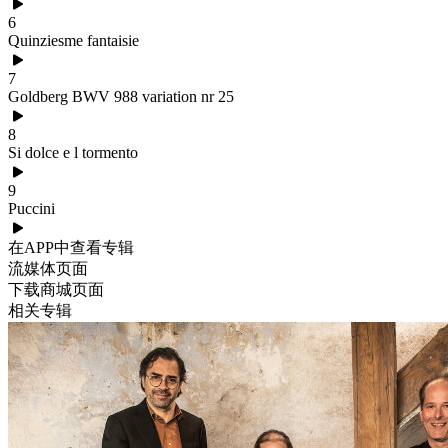
6
Quinziesme fantaisie
7
Goldberg BWV 988 variation nr 25
8
Si dolce e l tormento
9
Puccini
在APP中查看专辑
流媒体页面
下载商城页面
相关专辑