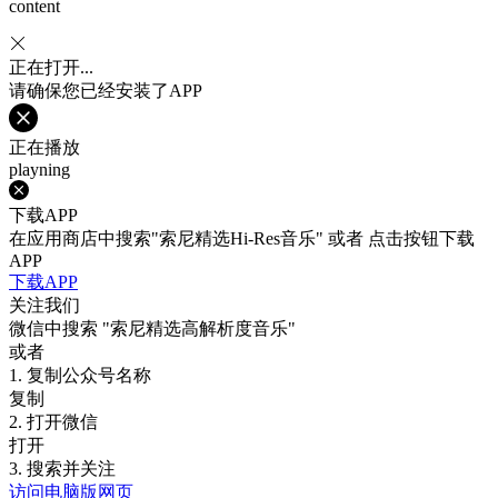
content
正在打开...
请确保您已经安装了APP
正在播放
playning
下载APP
在应用商店中搜索"索尼精选Hi-Res音乐" 或者 点击按钮下载
APP
下载APP
关注我们
微信中搜索
"索尼精选高解析度音乐"
或者
1. 复制公众号名称
复制
2. 打开微信
打开
3. 搜索并关注
访问电脑版网页