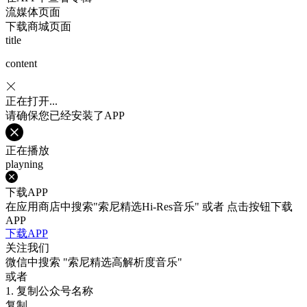
流媒体页面
下载商城页面
title
content
正在打开...
请确保您已经安装了APP
正在播放
playning
下载APP
在应用商店中搜索"索尼精选Hi-Res音乐" 或者 点击按钮下载
APP
下载APP
关注我们
微信中搜索
"索尼精选高解析度音乐"
或者
1. 复制公众号名称
复制