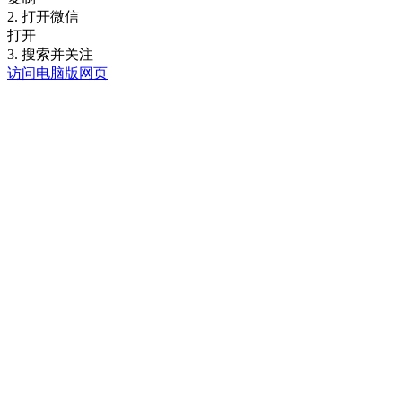
2. 打开微信
打开
3. 搜索并关注
访问电脑版网页