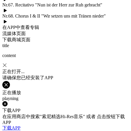
Nr.67. Recitativo "Nun ist der Herr zur Ruh gebracht"
Nr.68. Chorus I & II "Wir setzen uns mit Tränen nieder"
在APP中查看专辑
流媒体页面
下载商城页面
title
content
正在打开...
请确保您已经安装了APP
正在播放
playning
下载APP
在应用商店中搜索"索尼精选Hi-Res音乐" 或者 点击按钮下载
APP
下载APP