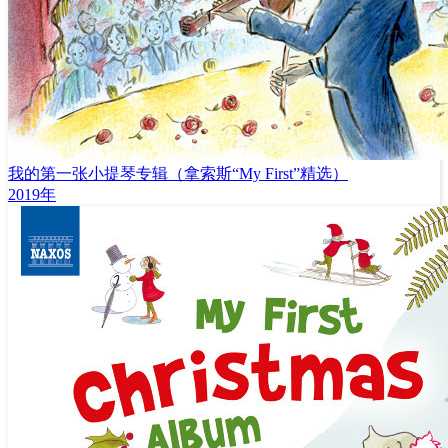
我的第一张小提琴专辑（拿索斯“My First”精选）
2019年