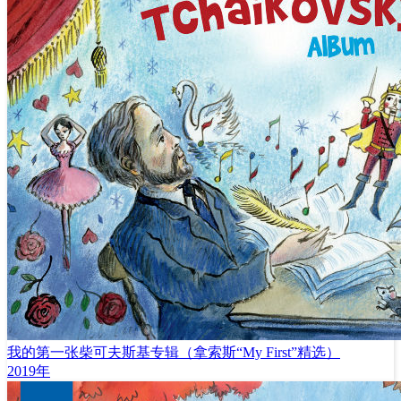
我的第一张柴可夫斯基专辑（拿索斯“My First”精选）
2019年