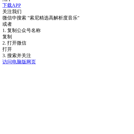
下载APP
关注我们
微信中搜索
"索尼精选高解析度音乐"
或者
1. 复制公众号名称
复制
2. 打开微信
打开
3. 搜索并关注
访问电脑版网页