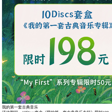
我的第一套古典音乐