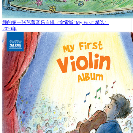
我的第一张芭蕾音乐专辑（拿索斯"My First" 精选）
2020年