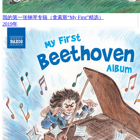
我的第一张钢琴专辑（拿索斯“My First”精选）
2019年