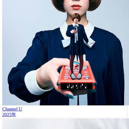
Channel U
2025年