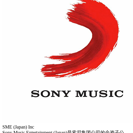
SME (Japan) Inc
Sony Music Entertainment (Japan)是索尼集团公司的全资子公