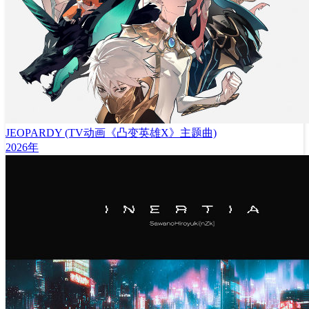
JEOPARDY (TV动画《凸变英雄X》主题曲)
2026年