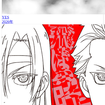
YES
2026年