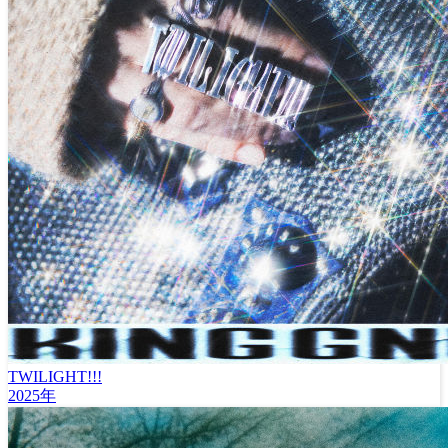
TWILIGHT!!!
2025年