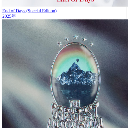
End of Days (Special Edition)
2025年