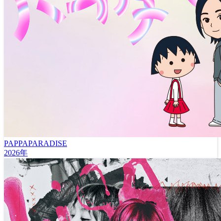
PAPPAPARADISE
2026年