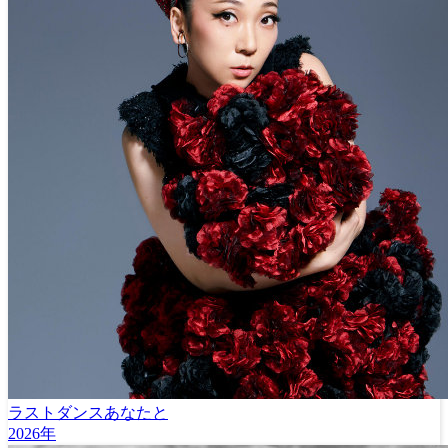
ラストダンスあなたと
2026年