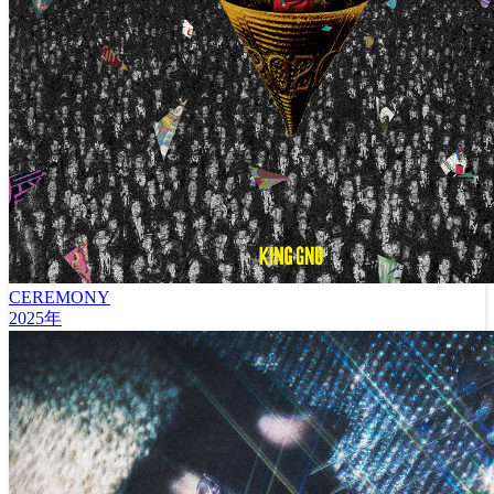
CEREMONY
2025年