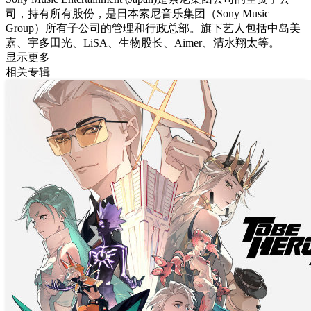
司，持有所有股份，是日本索尼音乐集团（Sony Music
Group）所有子公司的管理和行政总部。旗下艺人包括中岛美
嘉、宇多田光、LiSA、生物股长、Aimer、清水翔太等。
显示更多
相关专辑