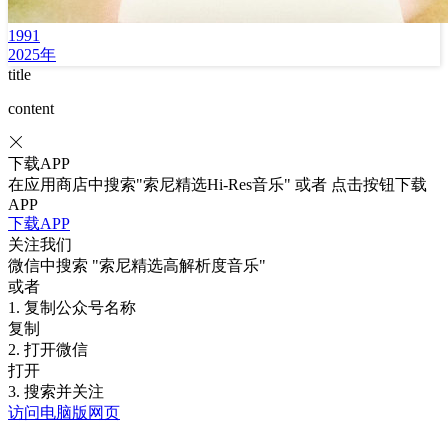
1991
2025年
title
content
下载APP
在应用商店中搜索"索尼精选Hi-Res音乐" 或者 点击按钮下载
APP
下载APP
关注我们
微信中搜索
"索尼精选高解析度音乐"
或者
1. 复制公众号名称
复制
2. 打开微信
打开
3. 搜索并关注
访问电脑版网页