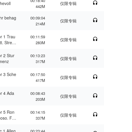
00:18:40
hevoll
仅限专辑
442M
hr behag
00:09:04
仅限专辑
214M
r 1 Trau
00:11:59
仅限专辑
t. Stren
283M
r 2 Stur
00:13:23
仅限专辑
emenz
317M
r 3 Sche
00:17:50
仅限专辑
417M
r 4 Ada
00:08:43
仅限专辑
203M
r 5 Ron
00:14:15
仅限专辑
coso. Fri
337M
 1 Alleg
00:23:44