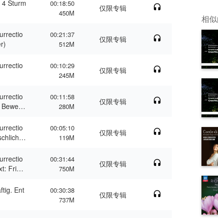
 4 Sturm
00:18:50
仅限专辑
450M
相似
urrectio
00:21:37
仅限专辑
r)
512M
urrectio
00:10:29
仅限专辑
245M
urrectio
00:11:58
仅限专辑
er Bewegu
280M
urrectio
00:05:10
仅限专辑
hlicht [t
119M
WUNDERH
urrectio
00:31:44
仅限专辑
t: Friedr
750M
tig. Ent
00:30:38
仅限专辑
737M