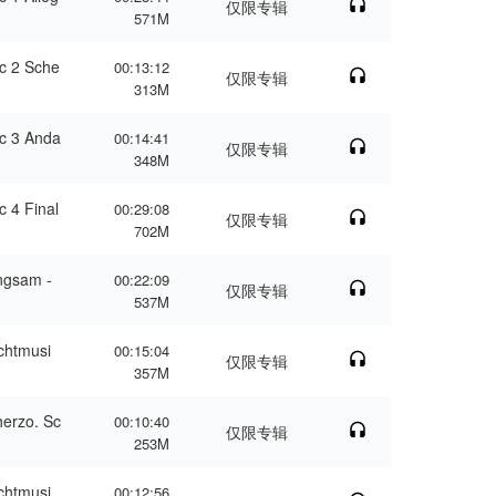
仅限专辑
571M
c 2 Sche
00:13:12
仅限专辑
313M
ic 3 Anda
00:14:41
仅限专辑
348M
 4 Final
00:29:08
仅限专辑
702M
ngsam -
00:22:09
仅限专辑
537M
chtmusi
00:15:04
仅限专辑
357M
herzo. Sc
00:10:40
仅限专辑
253M
chtmusi
00:12:56