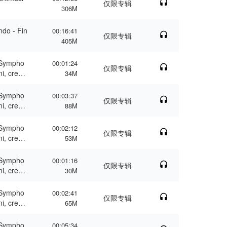
仅限专辑
306M
do - Fin
00:16:41
仅限专辑
405M
 Sympho
00:01:24
仅限专辑
i, creat
34M
 Sympho
00:03:37
仅限专辑
i, creat
88M
 Sympho
00:02:12
仅限专辑
i, creat
53M
 Sympho
00:01:16
仅限专辑
i, creat
30M
as hasti
 Sympho
00:02:41
仅限专辑
i, creat
65M
 Sympho
00:05:34