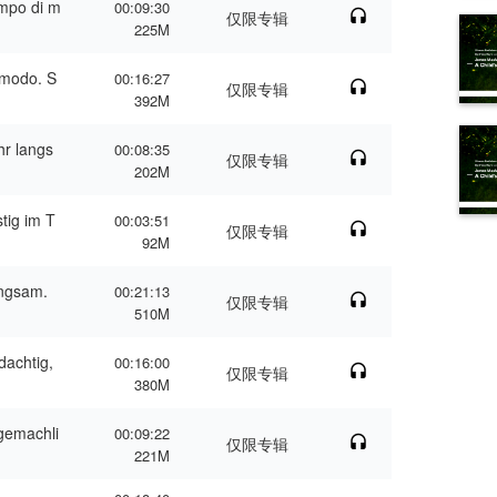
mpo di m
00:09:30
仅限专辑
225M
omodo. S
00:16:27
仅限专辑
392M
r langs
00:08:35
仅限专辑
202M
tig im T
00:03:51
仅限专辑
92M
angsam.
00:21:13
仅限专辑
510M
achtig,
00:16:00
仅限专辑
380M
gemachli
00:09:22
仅限专辑
221M