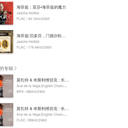
海菲兹：亚莎•海菲兹的魔力
Jascha Heifetz
FLAC / 44.1kHz/24bit
海菲兹/贝多芬，门德尔松：小提琴协奏曲
Jascha Heifetz
FLAC / 176.4kHz/24bit
的专辑
莫扎特 & 米斯利维切克 : 长笛协奏曲 (Dolby Atmos)
Ana de la Vega,English Chamber Orchestra
MP4 / 48kHz/24bit
莫扎特 & 米斯利维切克 : 长笛协奏曲
Ana de la Vega,English Chamber Orchestra
FLAC / 96kHz/24bit