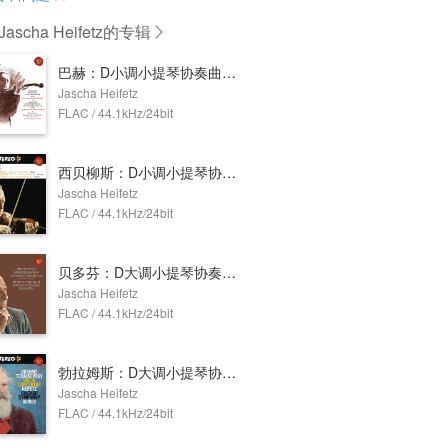
ascha Heifetz
的专辑
巴赫：D小调小提琴协奏曲，Op.47/莫扎特：E大调交响协奏曲，K.364/勃拉姆斯：A小调二重奏协奏曲，Op.102
Jascha Heifetz
FLAC / 44.1kHz/24bit
西贝柳斯：D小调小提琴协奏曲，Op.47/普罗科菲耶夫：G小调第二小提琴协奏曲，Op.63/格拉祖诺夫：A小调小提琴协奏曲，Op.82
Jascha Heifetz
FLAC / 44.1kHz/24bit
贝多芬：D大调小提琴协奏曲，Op.61/门德尔松：E小调小提琴协奏曲，Op.64
Jascha Heifetz
FLAC / 44.1kHz/24bit
勃拉姆斯：D大调小提琴协奏曲，Op.77/柴可夫斯基：D大调小提琴协奏曲，Op.35
Jascha Heifetz
FLAC / 44.1kHz/24bit