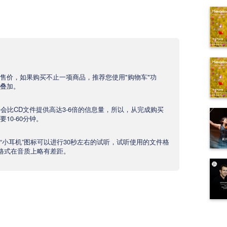
售价，如果购买不止一项商品，推荐您使用"购物车"功
叠加。
文件会比CD文件提供高达3-6倍的信息量，所以，从完成购买
10-60分钟。
“小耳机”图标可以进行30秒左右的试听，试听使用的文件格
产品格式在音质上略有差距。