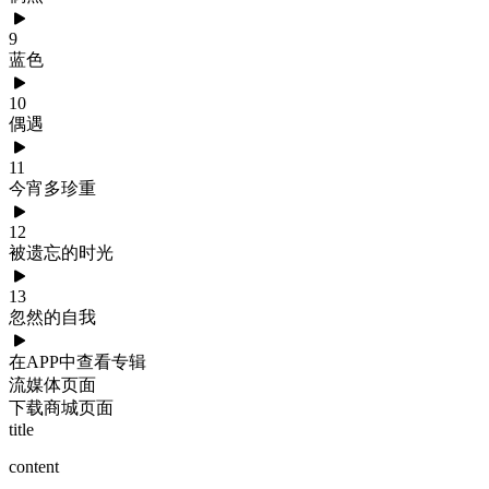
9
蓝色
10
偶遇
11
今宵多珍重
12
被遗忘的时光
13
忽然的自我
在APP中查看专辑
流媒体页面
下载商城页面
title
content