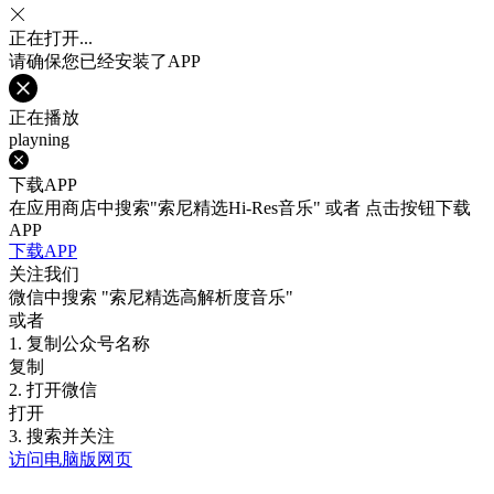
正在打开...
请确保您已经安装了APP
正在播放
playning
下载APP
在应用商店中搜索"索尼精选Hi-Res音乐" 或者 点击按钮下载
APP
下载APP
关注我们
微信中搜索
"索尼精选高解析度音乐"
或者
1. 复制公众号名称
复制
2. 打开微信
打开
3. 搜索并关注
访问电脑版网页