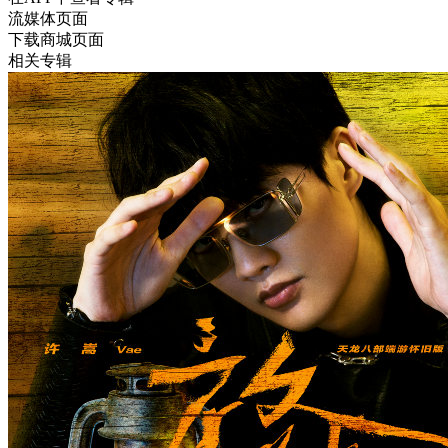
流媒体页面
下载商城页面
相关专辑