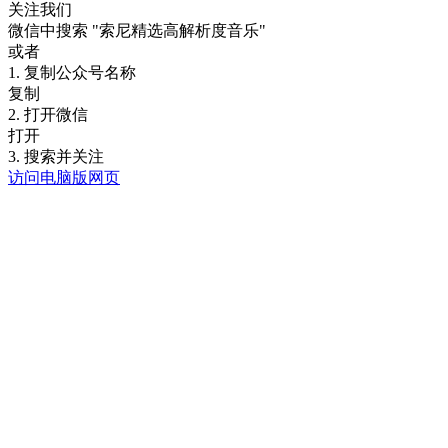
关注我们
微信中搜索
"索尼精选高解析度音乐"
或者
1. 复制公众号名称
复制
2. 打开微信
打开
3. 搜索并关注
访问电脑版网页