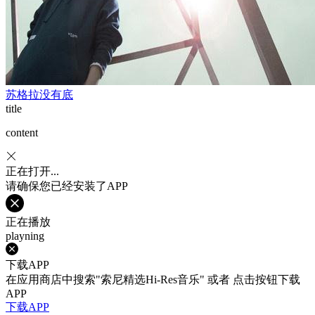
苏格拉没有底
title
content
正在打开...
请确保您已经安装了APP
正在播放
playning
下载APP
在应用商店中搜索"索尼精选Hi-Res音乐" 或者 点击按钮下载
APP
下载APP