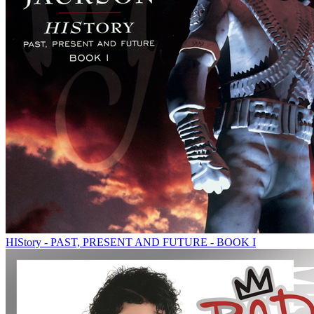
HIStory - PAST, PRESENT AND FUTURE - BOOK I