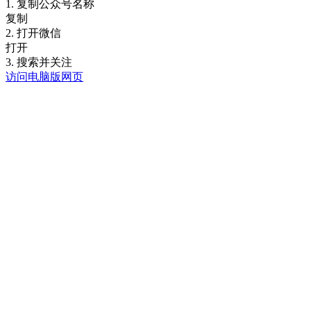
1. 复制公众号名称
复制
2. 打开微信
打开
3. 搜索并关注
访问电脑版网页