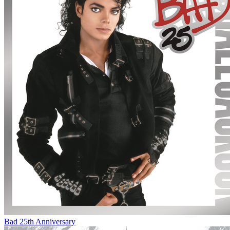
Bad 25th Anniversary