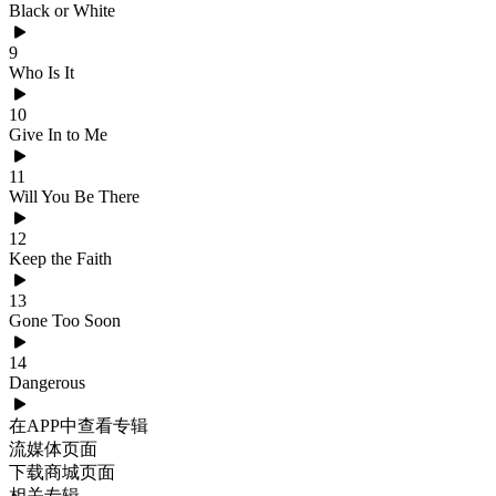
Black or White
9
Who Is It
10
Give In to Me
11
Will You Be There
12
Keep the Faith
13
Gone Too Soon
14
Dangerous
在APP中查看专辑
流媒体页面
下载商城页面
相关专辑