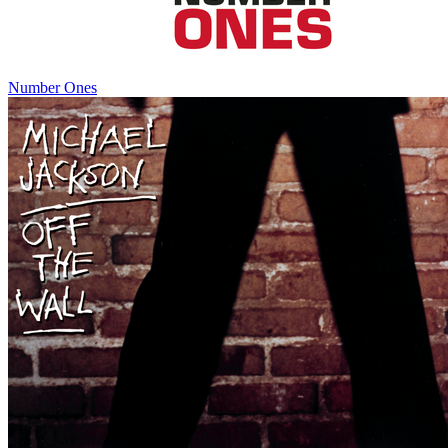
Number Ones