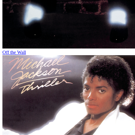
Off the Wall