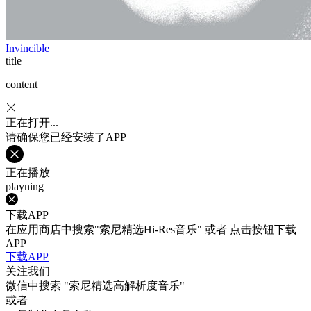
Invincible
title
content
正在打开...
请确保您已经安装了APP
正在播放
playning
下载APP
在应用商店中搜索"索尼精选Hi-Res音乐" 或者 点击按钮下载
APP
下载APP
关注我们
微信中搜索
"索尼精选高解析度音乐"
或者