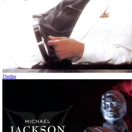
Thriller