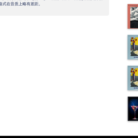
产品格式在音质上略有差距。