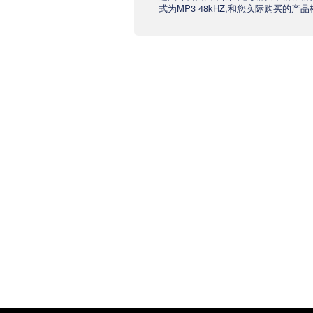
式为MP3 48kHZ,和您实际购买的