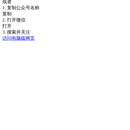
或者
1. 复制公众号名称
复制
2. 打开微信
打开
3. 搜索并关注
访问电脑版网页