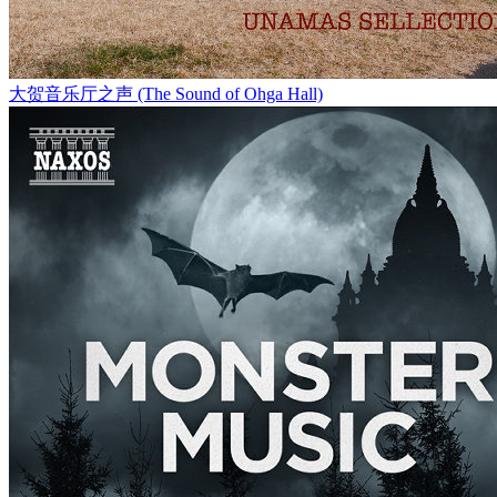
大贺音乐厅之声 (The Sound of Ohga Hall)