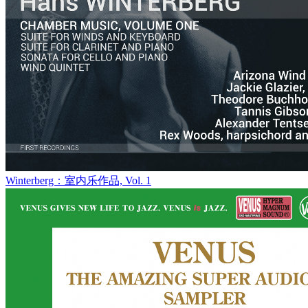
Winterberg：室内乐作品, Vol. 1