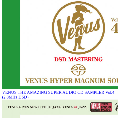
VENUS THE AMAZING SUPER AUDIO CD SAMPLER Vol.4
(2.8MHz DSD)