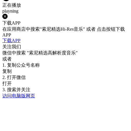
正在播放
playning
下载APP
在应用商店中搜索"索尼精选Hi-Res音乐" 或者 点击按钮下载
APP
下载APP
关注我们
微信中搜索
"索尼精选高解析度音乐"
或者
1. 复制公众号名称
复制
2. 打开微信
打开
3. 搜索并关注
访问电脑版网页