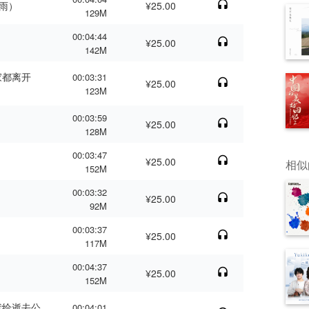
风雨）
¥25.00
129M
00:04:44
¥25.00
142M
家都离开
00:03:31
¥25.00
123M
00:03:59
¥25.00
128M
00:03:47
¥25.00
相似
152M
00:03:32
¥25.00
92M
00:03:37
¥25.00
117M
00:04:37
¥25.00
152M
献给逝去公
00:04:01