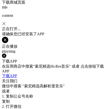
下载商城页面
title
content
正在打开...
请确保您已经安装了APP
正在播放
playning
下载APP
在应用商店中搜索"索尼精选Hi-Res音乐" 或者 点击按钮下载
APP
下载APP
关注我们
微信中搜索
"索尼精选高解析度音乐"
或者
1. 复制公众号名称
复制
2. 打开微信