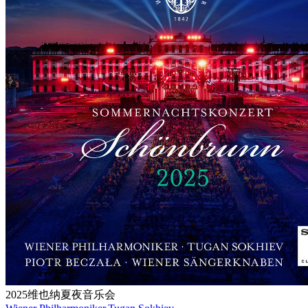
2025维也纳夏夜音乐会