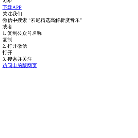
APP
下载APP
关注我们
微信中搜索
"索尼精选高解析度音乐"
或者
1. 复制公众号名称
复制
2. 打开微信
打开
3. 搜索并关注
访问电脑版网页