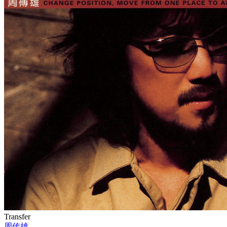
Transfer
周传雄