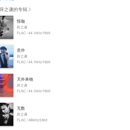
薛之谦
的专辑
怪咖
薛之谦
FLAC / 44.1kHz/16bit
意外
薛之谦
FLAC / 44.1kHz/16bit
天外来物
薛之谦
FLAC / 44.1kHz/16bit
无数
薛之谦
FLAC / 48kHz/24bit