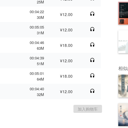
25M
00:04:22
¥12.00
30M
00:05:05
¥12.00
31M
00:04:46
¥18.00
63M
00:04:39
¥12.00
51M
相似
00:05:01
¥18.00
64M
00:04:40
¥12.00
32M