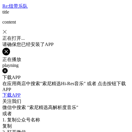
Re:纽带乐队
title
content
正在打开...
请确保您已经安装了APP
正在播放
playning
下载APP
在应用商店中搜索"索尼精选Hi-Res音乐" 或者 点击按钮下载
APP
下载APP
关注我们
微信中搜索
"索尼精选高解析度音乐"
或者
1. 复制公众号名称
复制