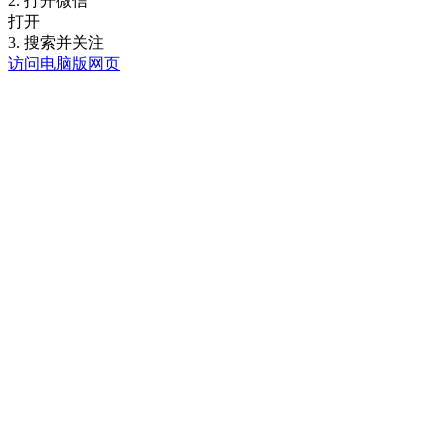
2. 打开微信
打开
3. 搜索并关注
访问电脑版网页