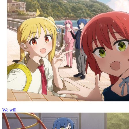
We will