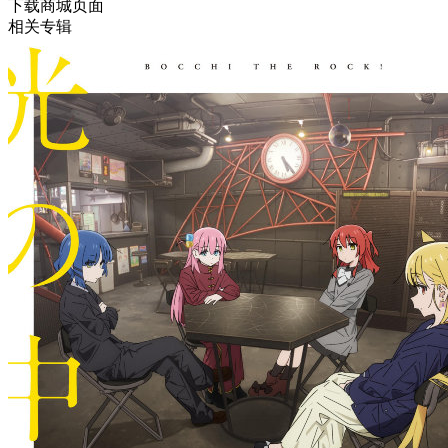
下载商城页面
相关专辑