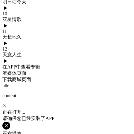
明日话今天
10
双星情歌
11
天长地久
12
天意人生
在APP中查看专辑
流媒体页面
下载商城页面
title
content
正在打开...
请确保您已经安装了APP
正在播放