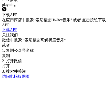
playning
下载APP
在应用商店中搜索"索尼精选Hi-Res音乐" 或者 点击按钮下载
APP
下载APP
关注我们
微信中搜索
"索尼精选高解析度音乐"
或者
1. 复制公众号名称
复制
2. 打开微信
打开
3. 搜索并关注
访问电脑版网页